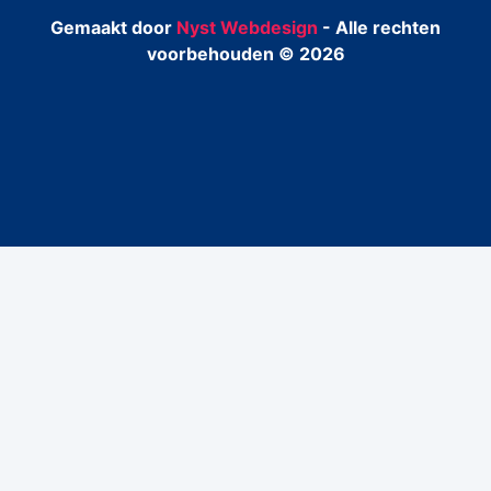
Gemaakt door
Nyst Webdesign
- Alle rechten
voorbehouden © 2026