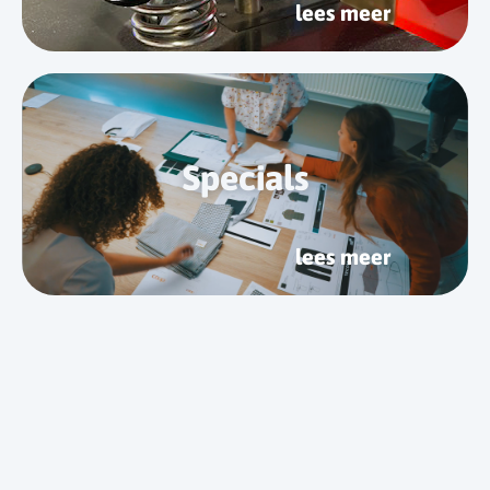
lees meer
Specials
lees meer