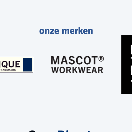
onze merken