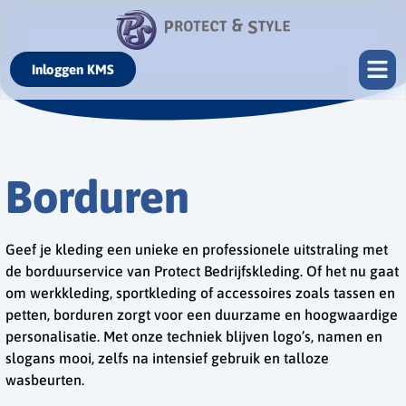
Inloggen KMS
Borduren
Geef je kleding een unieke en professionele uitstraling met
de borduurservice van Protect Bedrijfskleding. Of het nu gaat
om werkkleding, sportkleding of accessoires zoals tassen en
petten, borduren zorgt voor een duurzame en hoogwaardige
personalisatie. Met onze techniek blijven logo’s, namen en
slogans mooi, zelfs na intensief gebruik en talloze
wasbeurten.