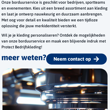
Onze borduurservice is geschikt voor bedrijven, sportteams
en evenementen. Kies uit een breed assortiment aan kleding
en laat je ontwerp nauwkeurig en duurzaam aanbrengen.
Met oog voor detail en kwaliteit bieden we een tijdloze
oplossing die jouw merkidentiteit versterkt.
Wil je je kleding personaliseren? Ontdek de mogelijkheden
van onze borduurservice en maak een blijvende indruk met
Protect Bedrijfskleding!
meer weten?
Neem contact op
Neem contact op